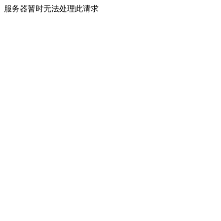
服务器暂时无法处理此请求