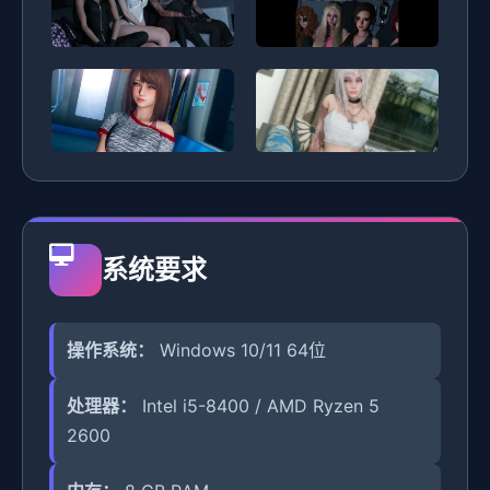
系统要求
操作系统：
Windows 10/11 64位
处理器：
Intel i5-8400 / AMD Ryzen 5
2600