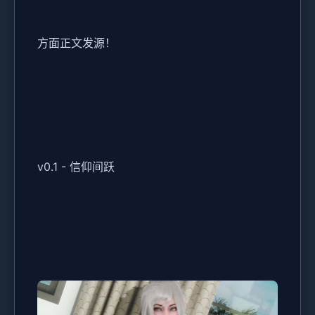
方面正文发源！
v0.1 - 信仰间跃