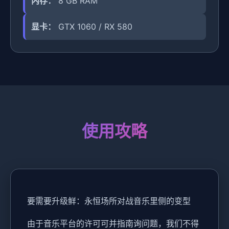
内存：
8 GB RAM
显卡：
GTX 1060 / RX 580
使用攻略
要需要升级鲜：永恒场所对战音乐里侧的变型
由于音乐平台的许可可并指南询问题，我们不得