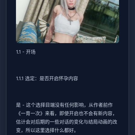
1.1 - 开场
1.1.1 选定：是否开启怀孕内容
是 - 这个选择目端没有任何影响，从作者前作
《一育一次》来看，即使开启也不会有新内容，
估计会对后期的一些对话的变化与结局动画的改
变，所以这里选择什么都好。