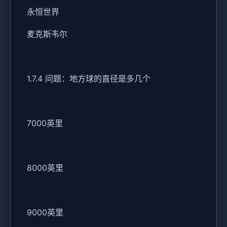
永恒世界
麦克斯韦尔
1.7.4 问题：地方球的直径是多几个
7000英里
8000英里
9000英里