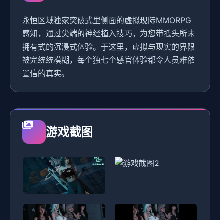
永恒区域独家突破式里侧面的虚拟现际MMORPG
感知，通过尖端的神经植入技巧，为您带抵头所未
拥有式的沉浸式体验。于这里，虚拟与现实的界限
被完统统模糊，每个独七个感官体验都令人员难依
置信的真实。
游戏截图