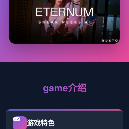
game介绍
游戏特色