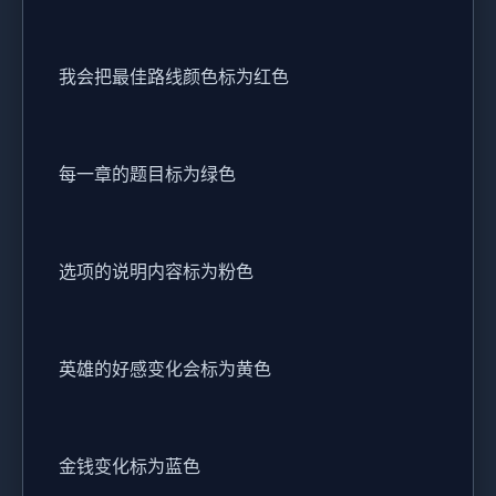
我会把最佳路线颜色标为红色
每一章的题目标为绿色
选项的说明内容标为粉色
英雄的好感变化会标为黄色
金钱变化标为蓝色