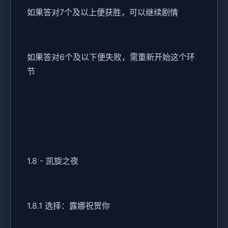
如果答对7个及以上便获胜，可以继续剧情
如果答对6个及以下便失败，需重新开始这个环
节
1.8 - 凯旋之夜
1.8.1 选择：露娜祝贺你