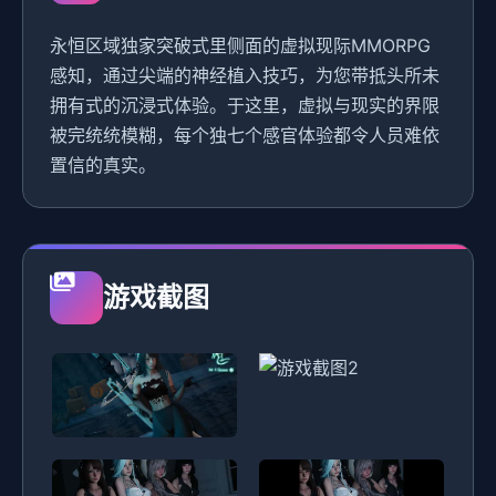
永恒区域独家突破式里侧面的虚拟现际MMORPG
感知，通过尖端的神经植入技巧，为您带抵头所未
拥有式的沉浸式体验。于这里，虚拟与现实的界限
被完统统模糊，每个独七个感官体验都令人员难依
置信的真实。
游戏截图