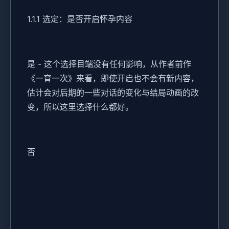
1.1.1 选定：是否开启怀孕内容
是 - 这个选择目端没有任何影响，从作者前作
《一育一次》来看，即使开启也不会有新内容，
估计会对后期的一些对话的变化与结局动画的改
变，所以这里选择什么都好。
否