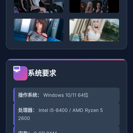
系统要求
操作系统：
Windows 10/11 64位
处理器：
Intel i5-8400 / AMD Ryzen 5
2600