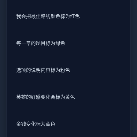
我会把最佳路线颜色标为红色
每一章的题目标为绿色
选项的说明内容标为粉色
英雄的好感变化会标为黄色
金钱变化标为蓝色