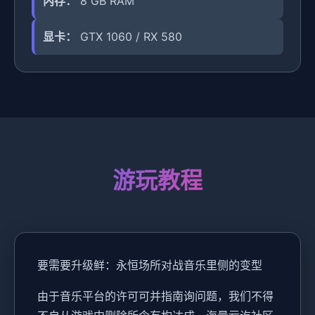
内存：
8 GB RAM
显卡：
GTX 1060 / RX 580
游玩教程
要需要升级鲜：永恒场所对战音乐里侧的变型
由于音乐平台的许可可并指南询问题，我们不得