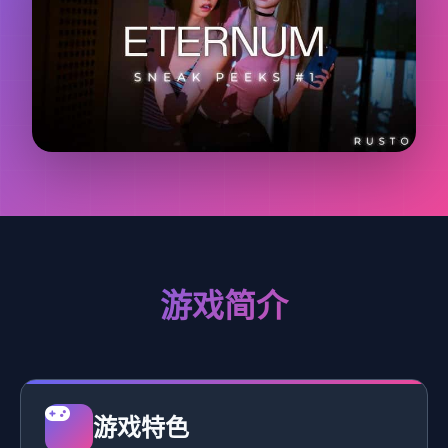
游戏简介
游戏特色