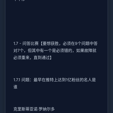
1.7 - 问答比赛【要想获胜，必须在9个问题中答
对7个，但其中有一个是必须错的，如果故障就
必须重来，直到通过】
1.7.1 问题：最早在推特上达到1亿粉丝的名人是
谁
克里斯蒂亚诺·罗纳尔多