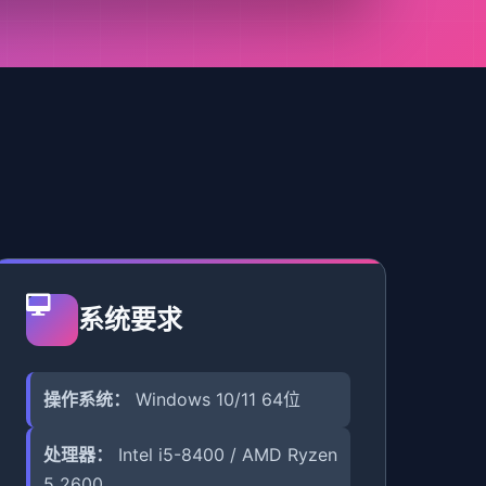
系统要求
操作系统：
Windows 10/11 64位
处理器：
Intel i5-8400 / AMD Ryzen
5 2600