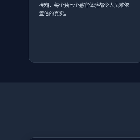
模糊，每个独七个感官体验都令人员难依
置信的真实。