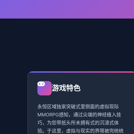
游戏特色
永恒区域独家突破式里侧面的虚拟现际
MMORPG感知，通过尖端的神经植入技
巧，为您带抵头所未拥有式的沉浸式体
验。于这里，虚拟与现实的界限被完统统