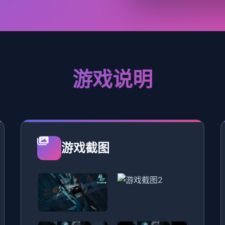
游戏说明
游戏截图