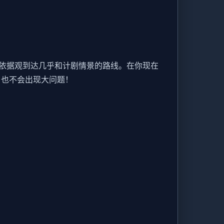
依据观到达几乎和计剧情景的路线。在你现在
 也不会出现大问题！