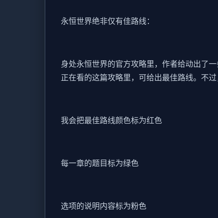
永恒世界绝非仅有佳路线：
身处永恒世界的官方攻略里，作者给动出了一
正在看的这篇攻略里，可给出最佳路线。不过
我会把最佳路线颜色标为红色
每一章的题目标为绿色
选项的说明内容标为粉色