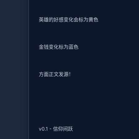
英雄的好感变化会标为黄色
金钱变化标为蓝色
方面正文发源！
v0.1 - 信仰间跃