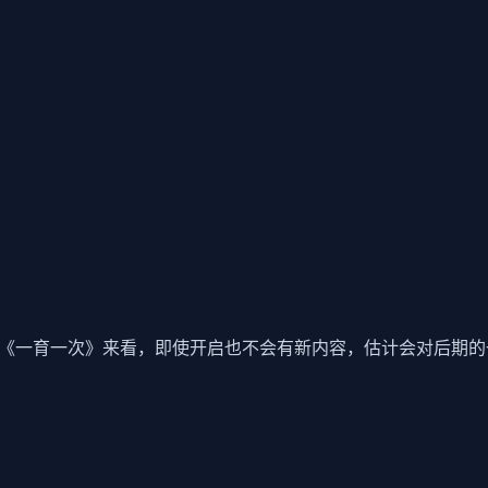
前作《一育一次》来看，即使开启也不会有新内容，估计会对后期