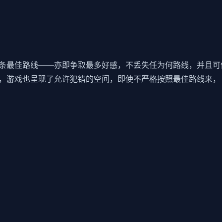
条最佳路线——亦即争取最多好感，不丢失任为何路线，并且可
，游戏也呈现了允许犯错的空间，即使不严格按照最佳路线来，