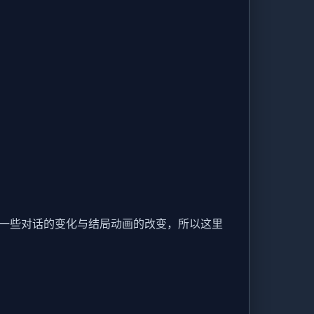
的一些对话的变化与结局动画的改变，所以这里