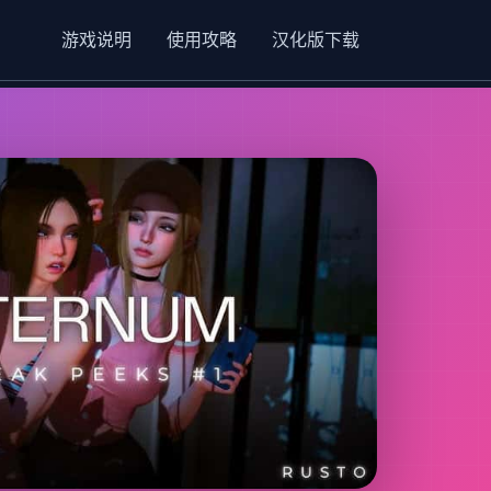
游戏说明
使用攻略
汉化版下载