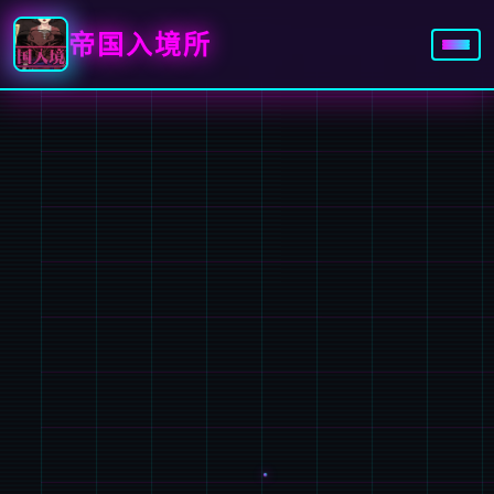
帝国入境所