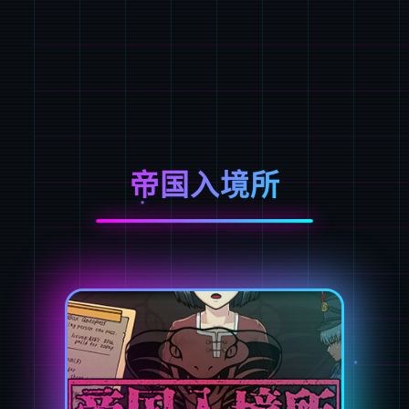
帝国入境所