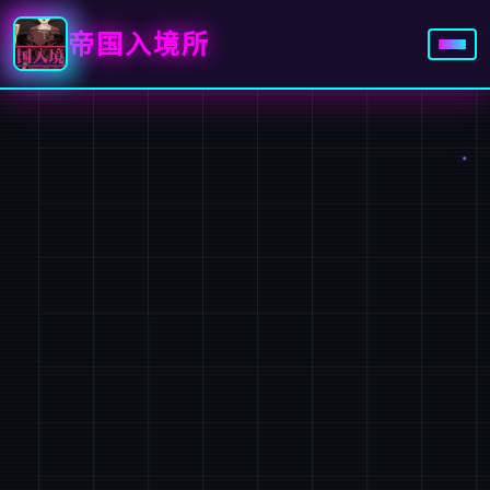
帝国入境所