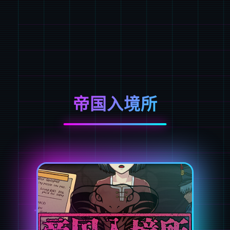
帝国入境所