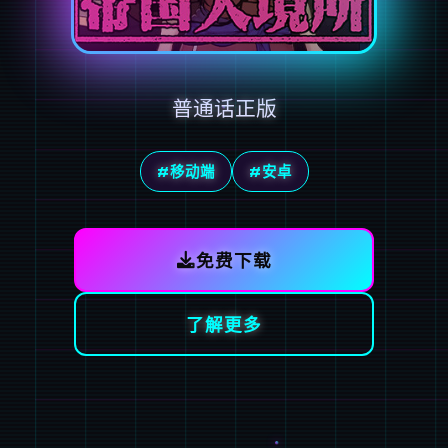
普通话正版
#移动端
#安卓
免费下载
了解更多