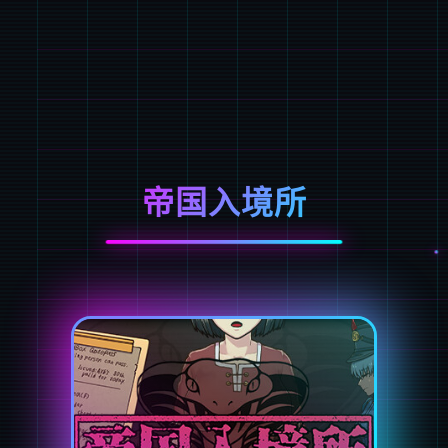
帝国入境所