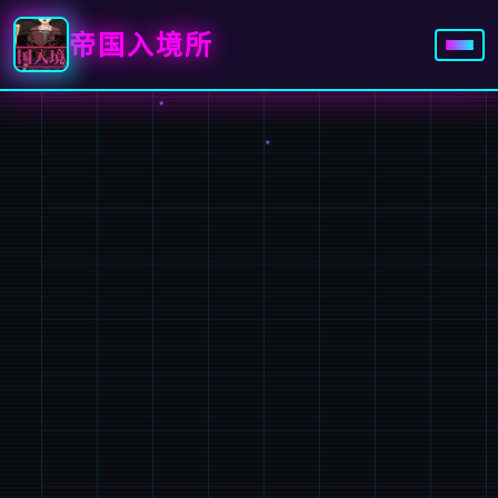
帝国入境所