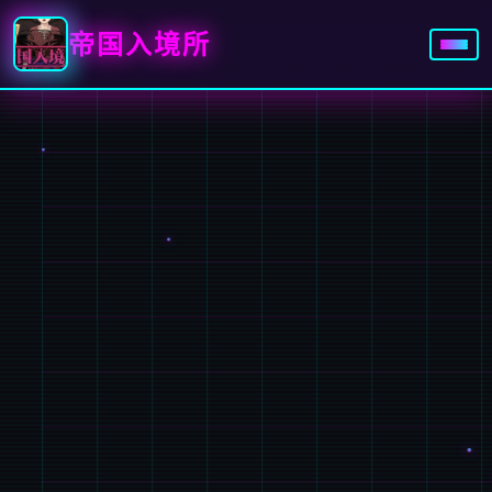
帝国入境所