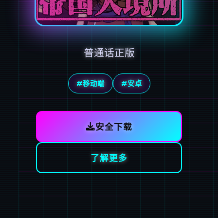
普通话正版
#移动端
#安卓
安全下载
了解更多