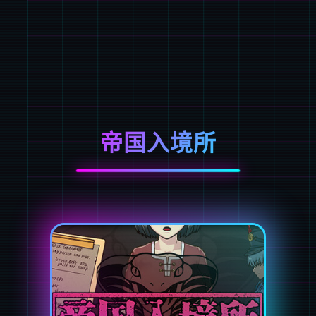
帝国入境所