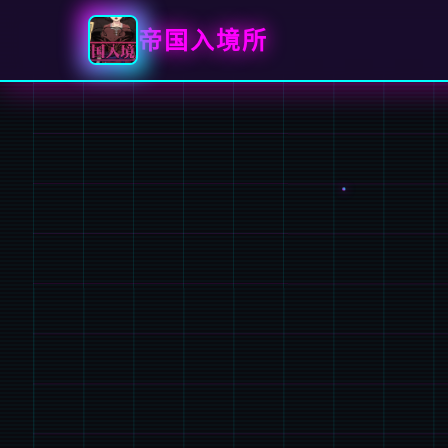
帝国入境所