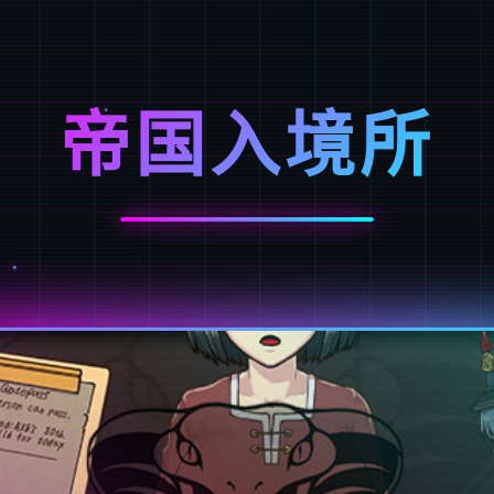
帝国入境所