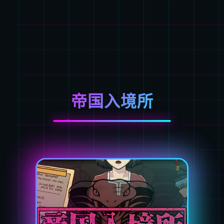
帝国入境所