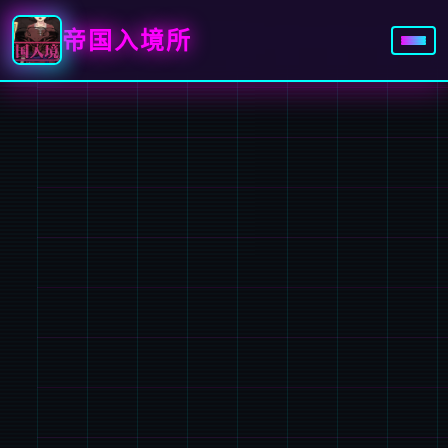
帝国入境所