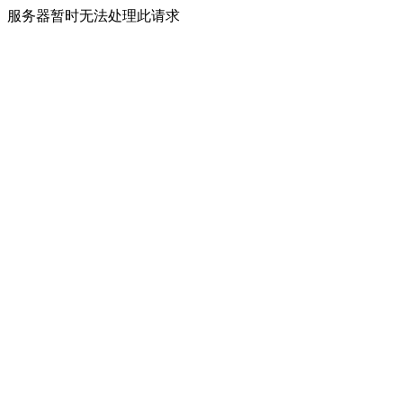
服务器暂时无法处理此请求