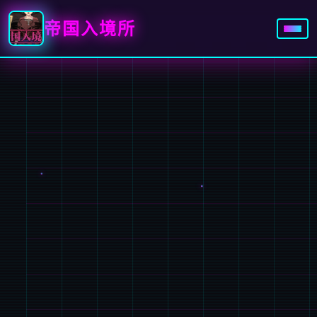
帝国入境所