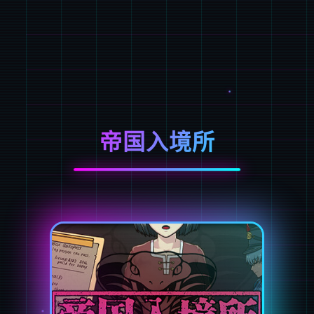
帝国入境所