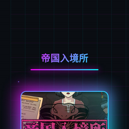
帝国入境所