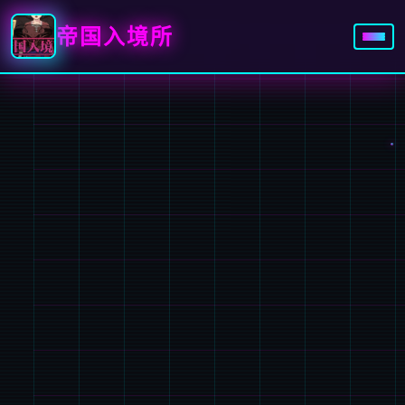
帝国入境所