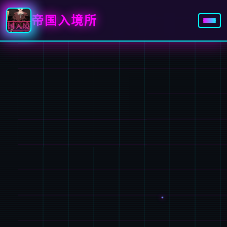
帝国入境所