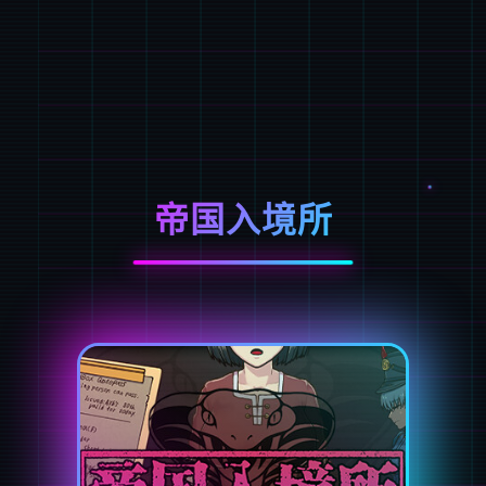
帝国入境所