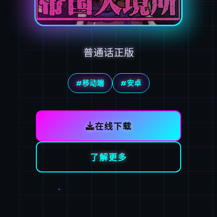
普通话正版
#移动端
#安卓
在线下载
了解更多