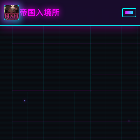
帝国入境所