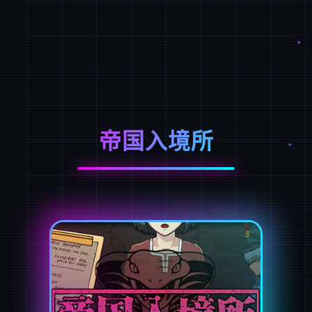
帝国入境所