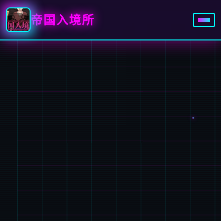
帝国入境所