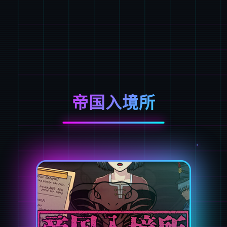
帝国入境所