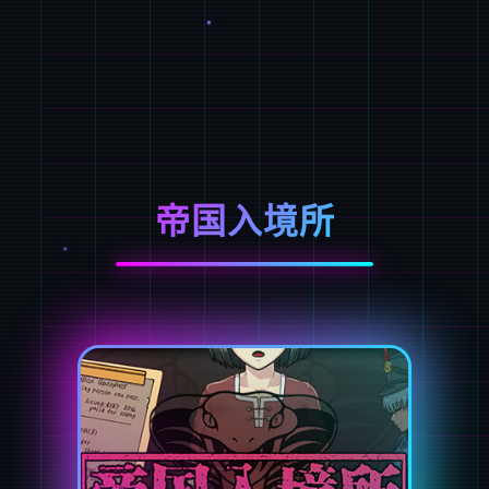
帝国入境所