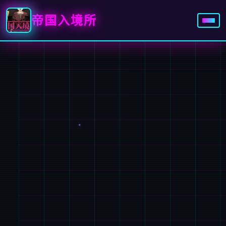
帝国入境所