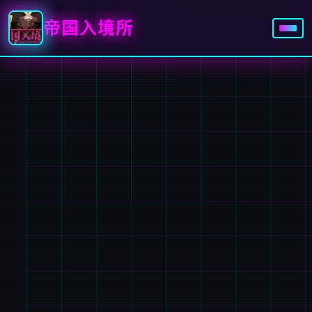
帝国入境所