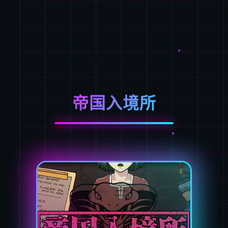
帝国入境所