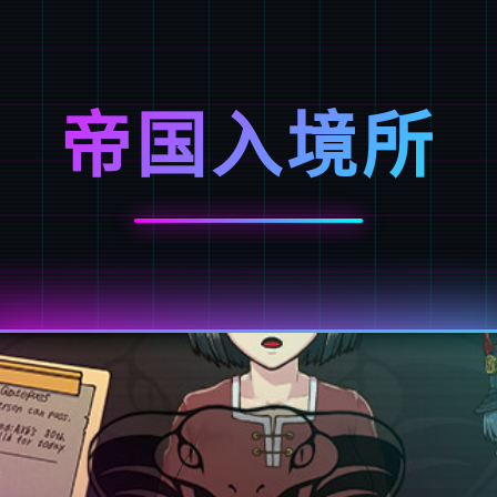
帝国入境所