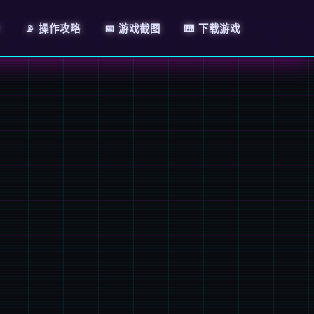
介
📡 操作攻略
📅 游戏截图
🎹 下载游戏