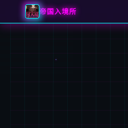
帝国入境所