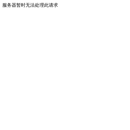
服务器暂时无法处理此请求