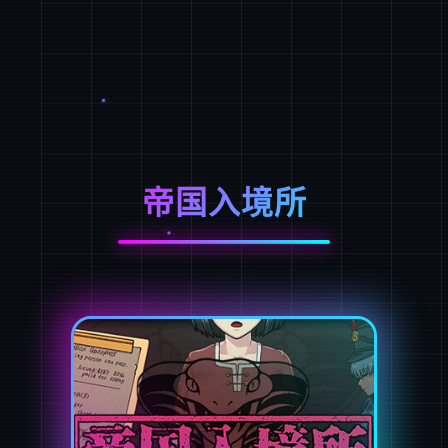
帝国入境所