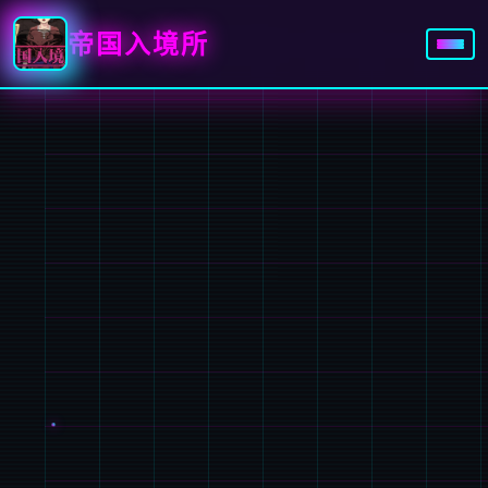
帝国入境所