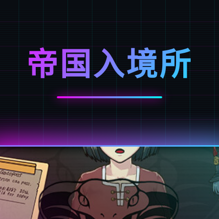
帝国入境所