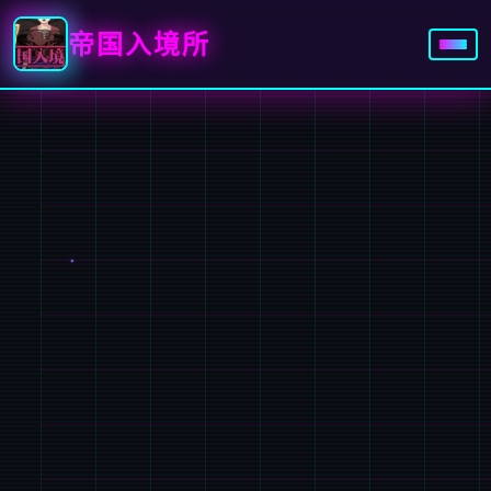
帝国入境所