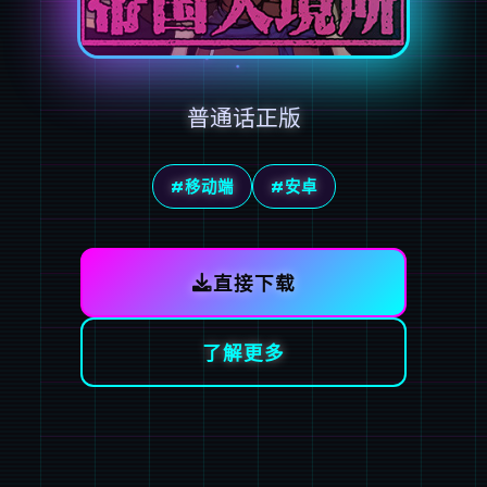
普通话正版
#移动端
#安卓
直接下载
了解更多