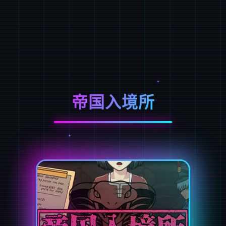
帝国入境所