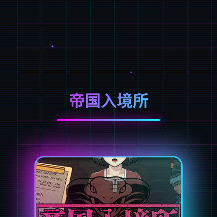
帝国入境所