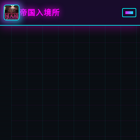
帝国入境所