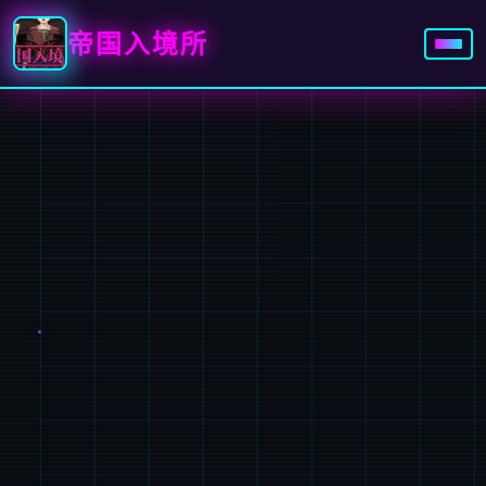
帝国入境所