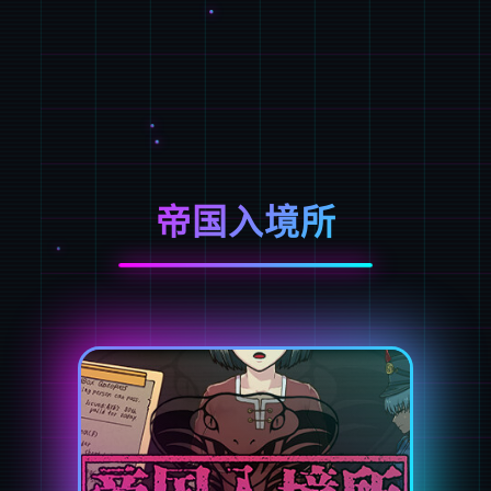
帝国入境所