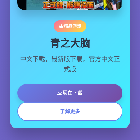
精品游戏
青之大脑
中文下载，最新版下载，官方中文正
式版
现在下载
了解更多