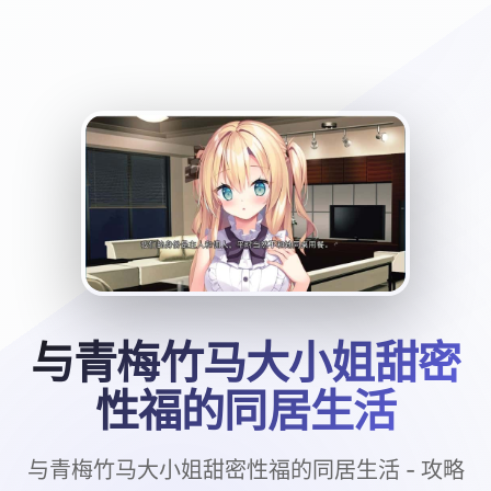
与青梅竹马大小姐甜密
性福的同居生活
与青梅竹马大小姐甜密性福的同居生活 - 攻略