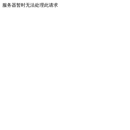
服务器暂时无法处理此请求