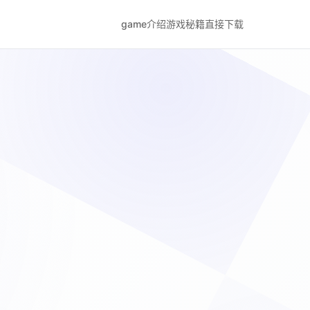
game介绍
游戏秘籍
直接下载