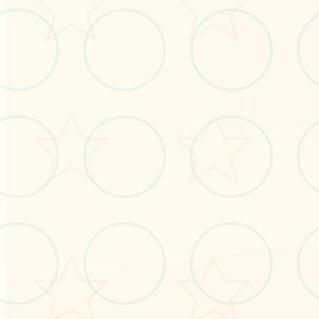
立即体验
免费完整版游戏