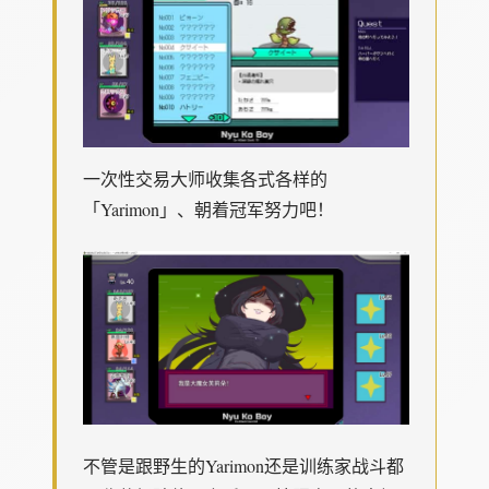
一次性交易大师收集各式各样的
「Yarimon」、朝着冠军努力吧！
不管是跟野生的Yarimon还是训练家战斗都