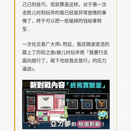
己己的技巧，但就算是这样，对于第一次
击败儿时刻玩伴的我已经是异常放情的事
情了，终于可以把一些输掉的钱给拿转
至...
一次化交易广大师s 然后，我还随波逐流的
踏上了历险之旅(被儿时玩伴用「我要行走
面向旅行了，阁下也给我去旅行」的压力
逼迫)。