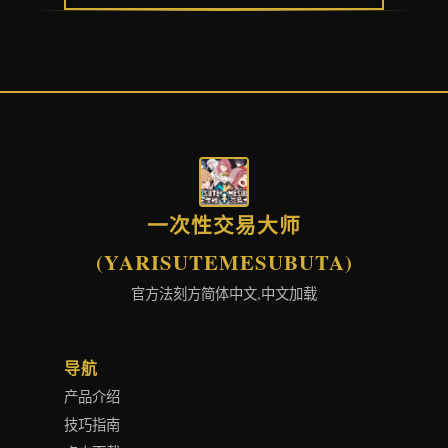
一次性交易大师
(YARISUTEMESUBUTA)
官方法刻方简体中文,中文加载
导航
产品介绍
技巧指南