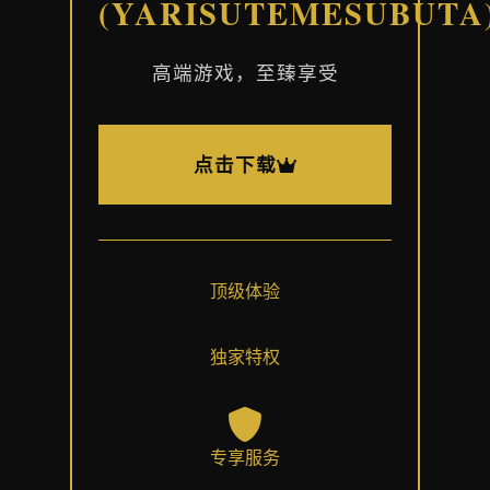
(YARISUTEMESUBUTA
高端游戏，至臻享受
点击下载
顶级体验
独家特权
专享服务