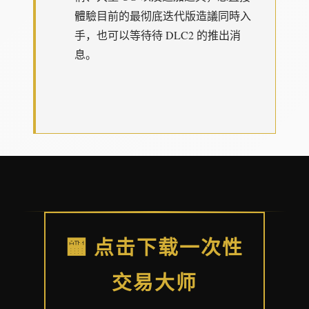
體驗目前的最彻底迭代版造議同時入
手，也可以等待待 DLC2 的推出消
息。
🏧 点击下载一次性
交易大师